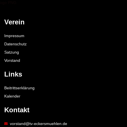
Verein
Impressum
Datenschutz
Satzung
Vorstand
Links
Beitrittserklärung
Kalender
Kontakt
vorstand@tv-eckersmuehlen.de