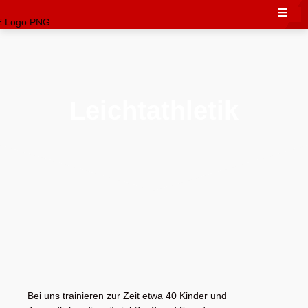
Leichtathletik
Bei uns trainieren zur Zeit etwa 40 Kinder und