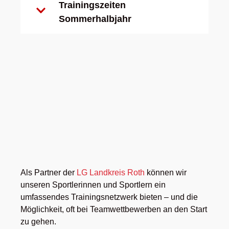
Trainingszeiten
Sommerhalbjahr
Als Partner der
LG Landkreis Roth
können wir
unseren Sportlerinnen und Sportlern ein
umfassendes Trainingsnetzwerk bieten – und die
Möglichkeit, oft bei Teamwettbewerben an den Start
zu gehen.