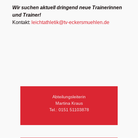
Wir suchen aktuell dringend neue Trainerinnen
und Trainer!
Kontakt:
leichtathletik@tv-eckersmuehlen.de
Abteilungsleiterin
Martina Kraus
Tel.: 0151 51103878