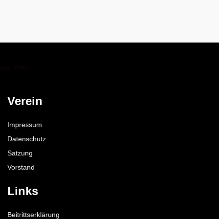
Verein
Impressum
Datenschutz
Satzung
Vorstand
Links
Beitrittserklärung