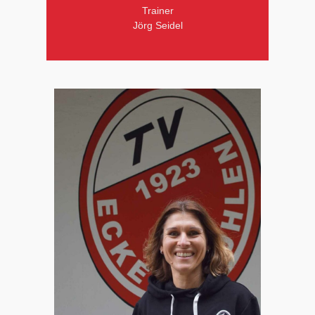
Trainer
Jörg Seidel