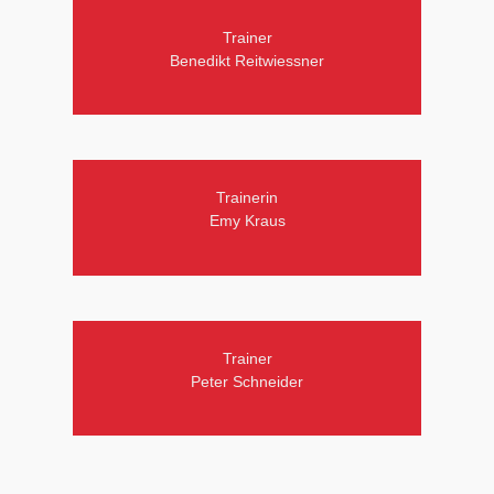
Trainer
Benedikt Reitwiessner
Trainerin
Emy Kraus
Trainer
Peter Schneider