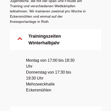
Jugendliche, die mit viel Spaß und Freude am
Training und verschiedenen Wettkämpfen
teilnehmen. Wir trainieren zweimal pro Woche in
Eckersmühlen und einmal auf der
Kreissportanlage in Roth.
Trainingszeiten
Winterhalbjahr
Montag von 17:00 bis 18:30
Uhr
Donnerstag von 17:30 bis
19:30 Uhr
Mehrzweckhalle
Eckersmühlen