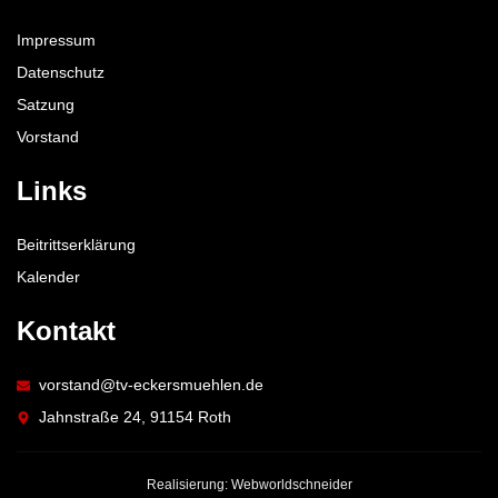
Impressum
Datenschutz
Satzung
Vorstand
Links
Beitrittserklärung
Kalender
Kontakt
vorstand@tv-eckersmuehlen.de
Jahnstraße 24, 91154 Roth
Realisierung: Webworldschneider