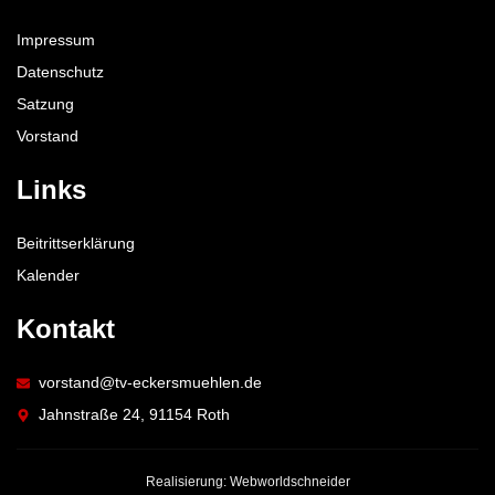
Impressum
Datenschutz
Satzung
Vorstand
Links
Beitrittserklärung
Kalender
Kontakt
vorstand@tv-eckersmuehlen.de
Jahnstraße 24, 91154 Roth
Realisierung: Webworldschneider