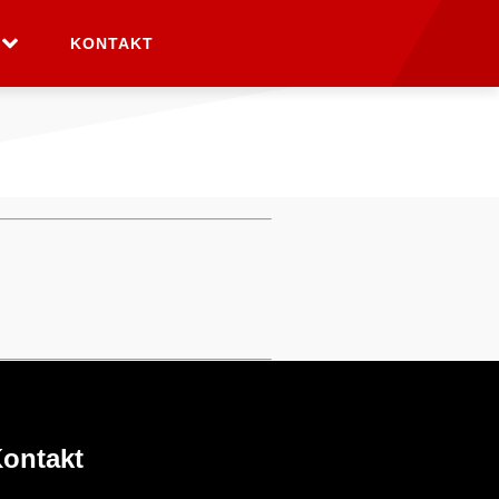
KONTAKT
ontakt