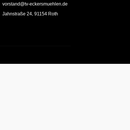
vorstand@tv-eckersmuehlen.de
Jahnstraße 24, 91154 Roth