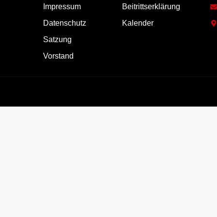
Impressum
Beitrittserklärung
Datenschutz
Kalender
Satzung
Vorstand