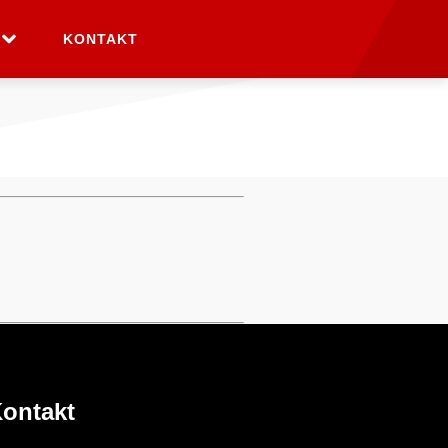
KONTAKT
ontakt