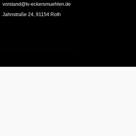
vorstand@tv-eckersmuehlen.de
Jahnstraße 24, 91154 Roth