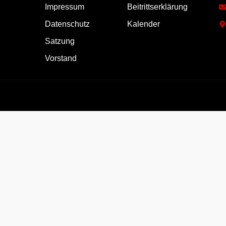
Impressum
Beitrittserklärung
Datenschutz
Kalender
Satzung
Vorstand