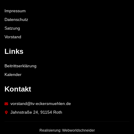
Impressum
Datenschutz
Satzung
Vorstand
Links
Beitrittserklärung
Kalender
Kontakt
vorstand@tv-eckersmuehlen.de
Jahnstraße 24, 91154 Roth
Realisierung: Webworldschneider