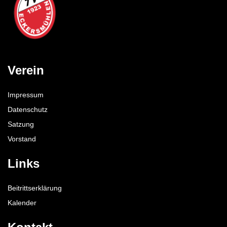
Verein
Impressum
Datenschutz
Satzung
Vorstand
Links
Beitrittserklärung
Kalender