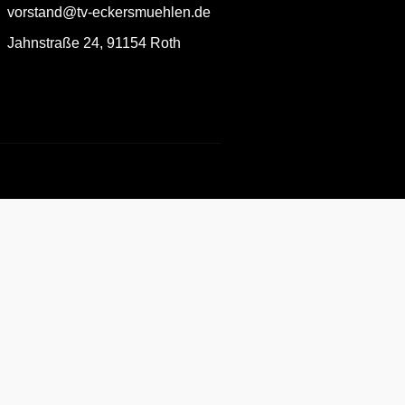
vorstand@tv-eckersmuehlen.de
Jahnstraße 24, 91154 Roth