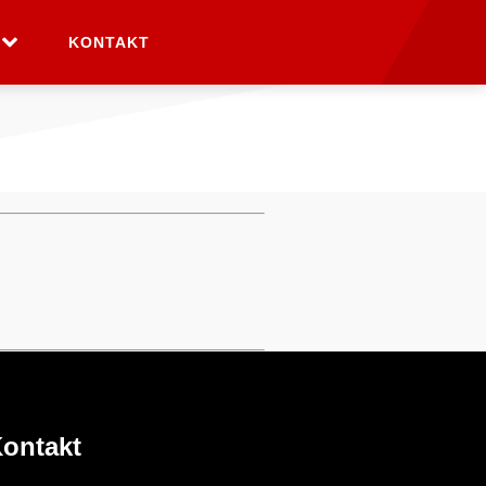
KONTAKT
ontakt