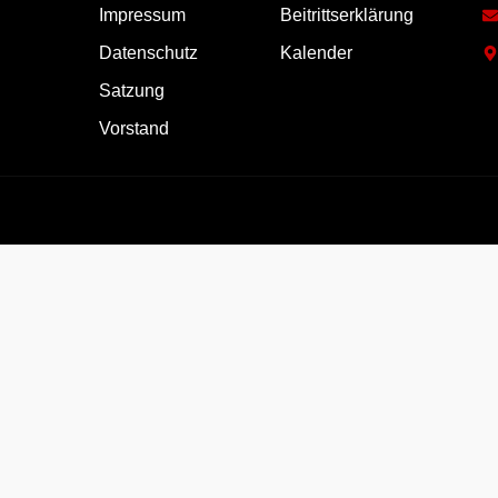
Impressum
Beitrittserklärung
Datenschutz
Kalender
Satzung
Vorstand