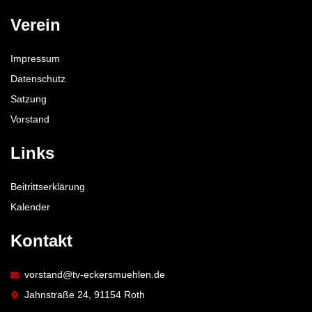
Verein
Impressum
Datenschutz
Satzung
Vorstand
Links
Beitrittserklärung
Kalender
Kontakt
vorstand@tv-eckersmuehlen.de
Jahnstraße 24, 91154 Roth