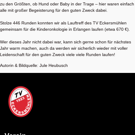
zu den Größten, ob Hund oder Baby in der Trage – hier waren einfach
alle mit großer Begeisterung für den guten Zweck dabei.
Stolze 446 Runden konnten wir als Lauftreff des TV Eckersmühlen
gemeinsam für die Kinderonkologie in Erlangen laufen (etwa 670 €).
Wer dieses Jahr nicht dabei war, kann sich gerne schon für nächstes
Jahr warm machen, auch da werden wir sicherlich wieder mit voller
Leidenschaft für den guten Zweck viele viele Runden laufen!
Autorin & Bildquelle: Jule Heubusch