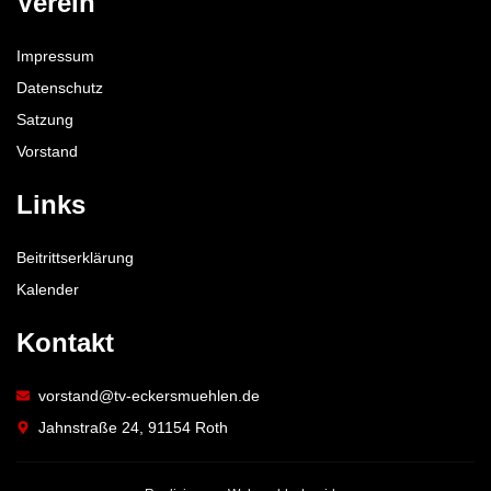
Verein
Impressum
Datenschutz
Satzung
Vorstand
Links
Beitrittserklärung
Kalender
Kontakt
vorstand@tv-eckersmuehlen.de
Jahnstraße 24, 91154 Roth