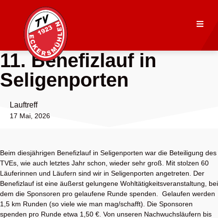
11. Benefizlauf in
Seligenporten
Lauftreff
17 Mai, 2026
Beim diesjährigen Benefizlauf in Seligenporten war die Beteiligung des
TVEs, wie auch letztes Jahr schon, wieder sehr groß. Mit stolzen 60
Läuferinnen und Läufern sind wir in Seligenporten angetreten. Der
Benefizlauf ist eine äußerst gelungene Wohltätigkeitsveranstaltung, bei
dem die Sponsoren pro gelaufene Runde spenden. Gelaufen werden
1,5 km Runden (so viele wie man mag/schafft). Die Sponsoren
spenden pro Runde etwa 1,50 €. Von unseren Nachwuchsläufern bis