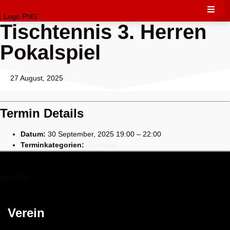
Tischtennis 3. Herren
Pokalspiel
27 August, 2025
Termin Details
Datum:
30 September, 2025 19:00
–
22:00
Terminkategorien:
Turnhalle
Verein