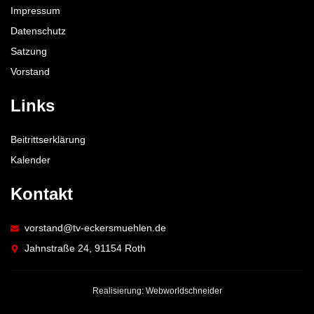
Impressum
Datenschutz
Satzung
Vorstand
Links
Beitrittserklärung
Kalender
Kontakt
vorstand@tv-eckersmuehlen.de
Jahnstraße 24, 91154 Roth
Realisierung: Webworldschneider